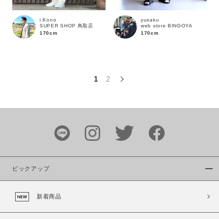
この条件で絞り込む
i.Kono
yusaku
SUPER SHOP 鳥取店
web store BINGOYA
170cm
170cm
1
2
ピックアップ
新着商品