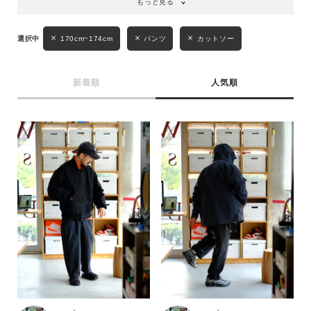
もっと見る
170cm~174cm
パンツ
カットソー
新着順
人気順