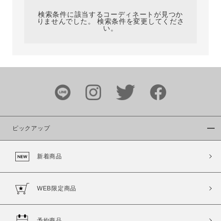
検索条件に該当するコーディネートが見つか
りませんでした。 検索条件を変更してくださ
い。
サイズ
ブランド
ピックアップ
新着商品
カラー
WEB限定商品
予約商品