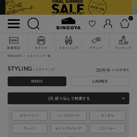
0
新着商品
カテゴリ
スタイリング
ブランド
ランキング
BINGOYA
スタイリング一覧
STYLING
35
件中
1
-
20
件表示
MENS
LADIES
詳細検索
manage_search
絞り込んで検索する
カラーパンツ
シンプルコーデ
サンダル
Tシャツ
カジュアルコーデ
スニーカー