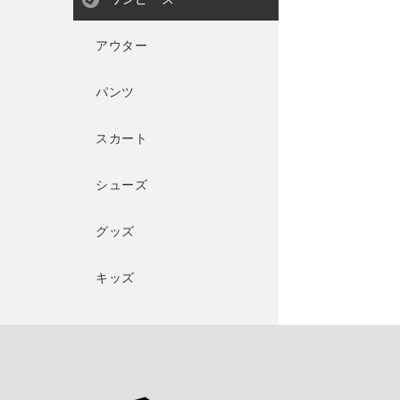
アウター
パンツ
スカート
シューズ
グッズ
キッズ