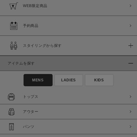
WEB限定商品
予約商品
スタイリングから探す
アイテムを探す
MENS
LADIES
KIDS
トップス
アウター
パンツ