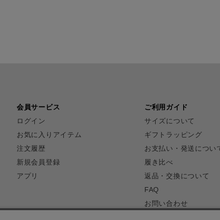
会員サービス
ご利用ガイド
ログイン
サイズについて
お気に入りアイテム
ギフトラッピング
注文履歴
お支払い・発送につい
新規会員登録
履き比べ
アプリ
返品・交換について
FAQ
お問い合わせ