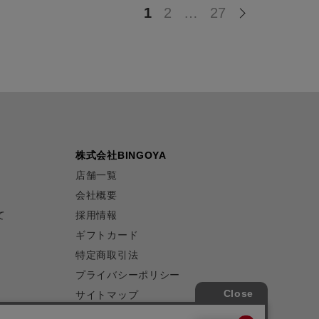
1
2
…
27
株式会社BINGOYA
店舗一覧
会社概要
て
採用情報
ギフトカード
特定商取引法
プライバシーポリシー
サイトマップ