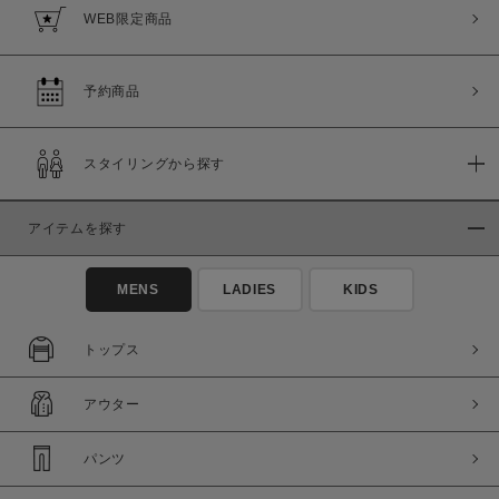
WEB限定商品
予約商品
スタイリングから探す
アイテムを探す
MENS
LADIES
KIDS
トップス
アウター
パンツ