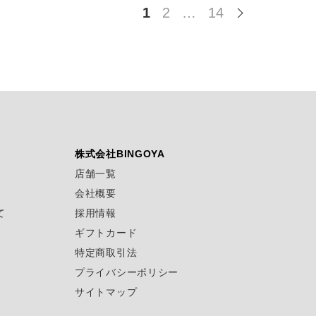
1
2
…
14
株式会社BINGOYA
店舗一覧
会社概要
て
採用情報
ギフトカード
特定商取引法
プライバシーポリシー
サイトマップ