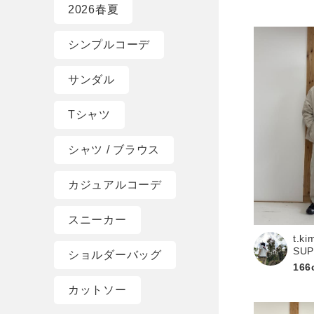
2026春夏
シンプルコーデ
サンダル
Tシャツ
シャツ / ブラウス
カジュアルコーデ
スニーカー
t.ki
SU
ショルダーバッグ
166
カットソー