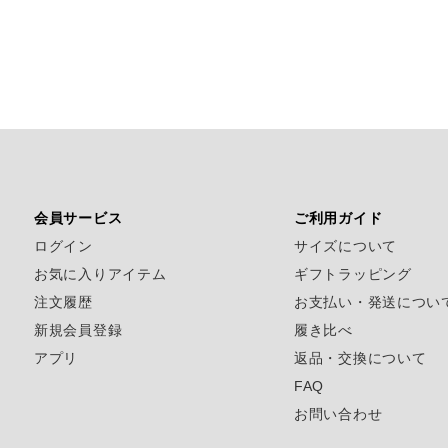
会員サービス
ご利用ガイド
ログイン
サイズについて
お気に入りアイテム
ギフトラッピング
注文履歴
お支払い・発送につい
新規会員登録
履き比べ
アプリ
返品・交換について
FAQ
お問い合わせ