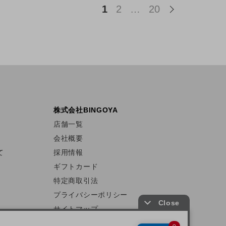
1
2
…
20
株式会社BINGOYA
店舗一覧
会社概要
て
採用情報
ギフトカード
特定商取引法
プライバシーポリシー
サイトマップ