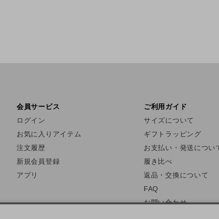
会員サービス
ご利用ガイド
ログイン
サイズについて
お気に入りアイテム
ギフトラッピング
注文履歴
お支払い・発送につい
新規会員登録
履き比べ
アプリ
返品・交換について
FAQ
お問い合わせ