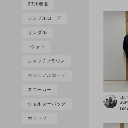
2026春夏
シンプルコーデ
サンダル
Tシャツ
シャツ / ブラウス
カジュアルコーデ
スニーカー
t.ki
SU
ショルダーバッグ
166
カットソー