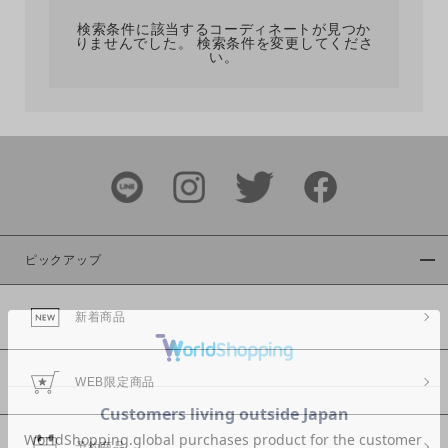
検索条件に該当するコーディネートが見つか
りませんでした。 検索条件を変更してくださ
い。
サイズ
ブランド
ピックアップ
新着商品
カラー
WEB限定商品
予約商品