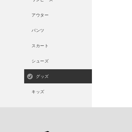
アウター
パンツ
スカート
シューズ
グッズ
キッズ