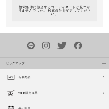
検索条件に該当するコーディネートが見つか
りませんでした。 検索条件を変更してくださ
い。
サイズ
ブランド
ピックアップ
新着商品
カラー
WEB限定商品
予約商品