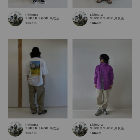
t.kimura
t.kimura
サイズ
SUPER SHOP 鳥取店
SUPER SHOP 鳥取店
166cm
166cm
ブランド
t.kimura
t.kimura
SUPER SHOP 鳥取店
SUPER SHOP 鳥取店
166cm
166cm