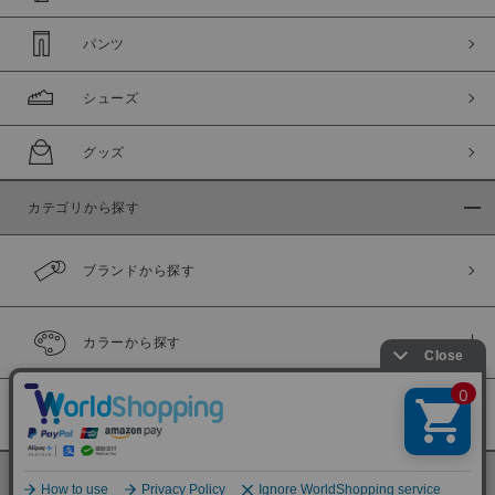
パンツ
シューズ
グッズ
カテゴリから探す
ブランドから探す
カラーから探す
履き比べ可能商品
©
BINGOYA Co,.Ltd.