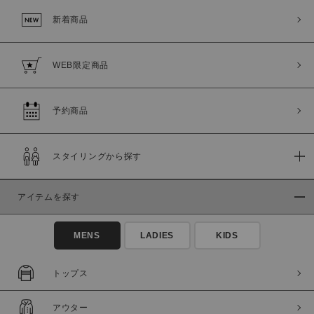
新着商品
WEB限定商品
予約商品
スタイリングから探す
この条件で絞り込む
アイテムを探す
MENS
LADIES
KIDS
トップス
アウター