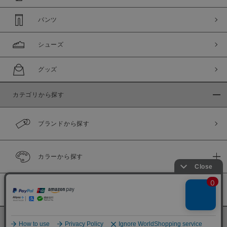
パンツ
シューズ
グッズ
カテゴリから探す
ブランドから探す
カラーから探す
履き比べ可能商品
©
BINGOYA Co,.Ltd.