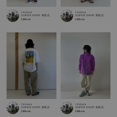
t.kimura
t.kimura
サイズ
SUPER SHOP 鳥取店
SUPER SHOP 鳥取店
166cm
166cm
ブランド
t.kimura
t.kimura
SUPER SHOP 鳥取店
SUPER SHOP 鳥取店
166cm
166cm