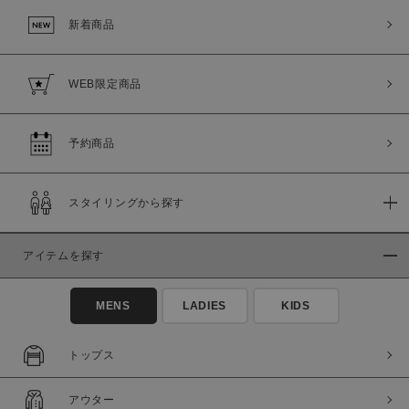
新着商品
WEB限定商品
予約商品
スタイリングから探す
この条件で絞り込む
アイテムを探す
MENS
LADIES
KIDS
トップス
アウター