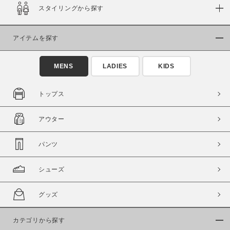
スタイリングから探す
在庫
在庫あり
在庫なし含む
アイテムを探す
MENS
LADIES
KIDS
トップス
アウター
パンツ
シューズ
この条件で絞り込む
グッズ
カテゴリから探す