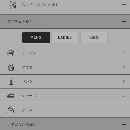
スタイリングから探す
在庫
在庫あり
在庫なし含む
アイテムを探す
MENS
LADIES
KIDS
トップス
アウター
パンツ
シューズ
この条件で絞り込む
グッズ
カテゴリから探す