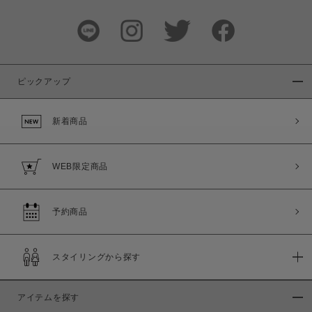
～
商品タイプ
通常商品
予約商品
ピックアップ
セール価格
WEB限定
新着商品
在庫
在庫あり
在庫なし含む
WEB限定商品
予約商品
スタイリングから探す
アイテムを探す