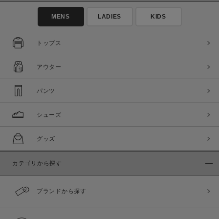
MENS
LADIES
KIDS
トップス
アウター
この条件で絞り込む
パンツ
シューズ
グッズ
カテゴリから探す
ブランドから探す