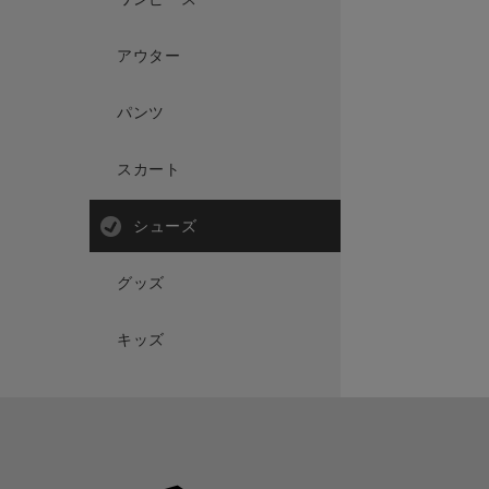
アウター
パンツ
スカート
シューズ
グッズ
キッズ