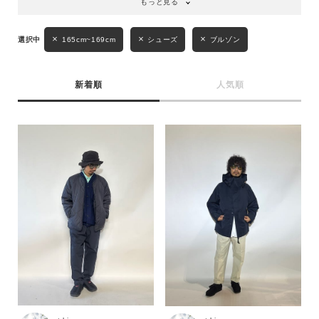
もっと見る
165cm~169cm
シューズ
ブルゾン
新着順
人気順