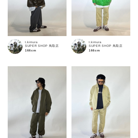
t.kimura
t.kimura
SUPER SHOP 鳥取店
SUPER SHOP 鳥取店
166cm
166cm