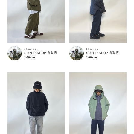
t.kimura
t.kimura
SUPER SHOP 鳥取店
SUPER SHOP 鳥取店
166cm
166cm