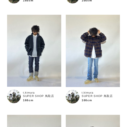
166cm
166cm
価格
～
商品タイプ
通常商品
予約商品
セール価格
WEB限定
在庫
t.kimura
t.kimura
SUPER SHOP 鳥取店
SUPER SHOP 鳥取店
在庫あり
在庫なし含む
166cm
166cm