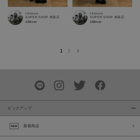
この条件で絞り込む
t.kimura
t.kimura
SUPER SHOP 鳥取店
SUPER SHOP 鳥取店
166cm
166cm
1
2
ピックアップ
新着商品