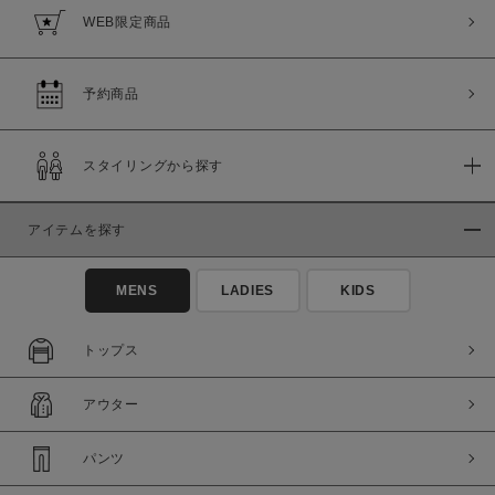
WEB限定商品
予約商品
スタイリングから探す
アイテムを探す
MENS
LADIES
KIDS
トップス
アウター
パンツ