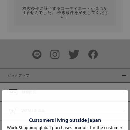
検索条件に該当するコーディネートが見つか
りませんでした。 検索条件を変更してくださ
い。
サイズ
ブランド
ピックアップ
新着商品
カラー
WEB限定商品
予約商品