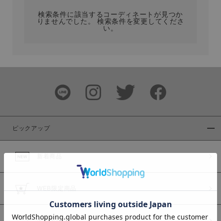
検索条件に該当するコーディネートが見つか
りませんでした。 検索条件を変更してくださ
い。
サイズ
ブランド
ピックアップ
新着商品
カラー
WEB限定商品
予約商品