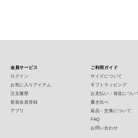
会員サービス
ご利用ガイド
ログイン
サイズについて
お気に入りアイテム
ギフトラッピング
注文履歴
お支払い・発送につい
新規会員登録
履き比べ
アプリ
返品・交換について
FAQ
お問い合わせ