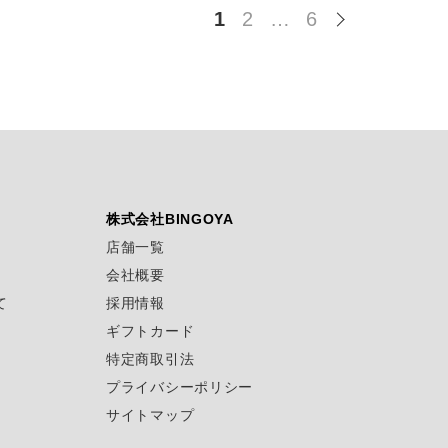
1
2
…
6
株式会社BINGOYA
店舗一覧
会社概要
て
採用情報
ギフトカード
特定商取引法
プライバシーポリシー
サイトマップ