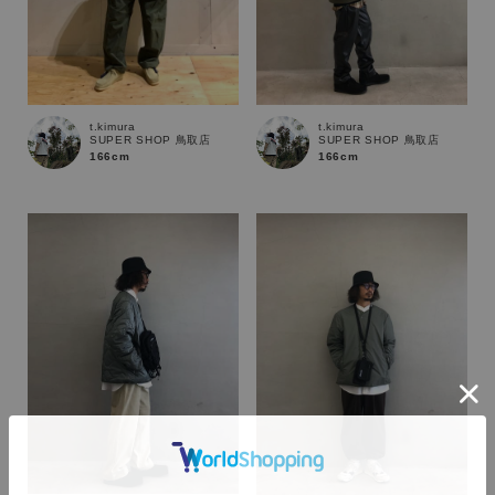
t.kimura
t.kimura
SUPER SHOP 鳥取店
SUPER SHOP 鳥取店
166cm
166cm
カラー