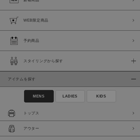
新着商品
WEB限定商品
予約商品
スタイリングから探す
アイテムを探す
MENS
LADIES
KIDS
トップス
アウター