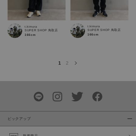
この条件で絞り込む
t.kimura
t.kimura
SUPER SHOP 鳥取店
SUPER SHOP 鳥取店
166cm
166cm
1
2
ピックアップ