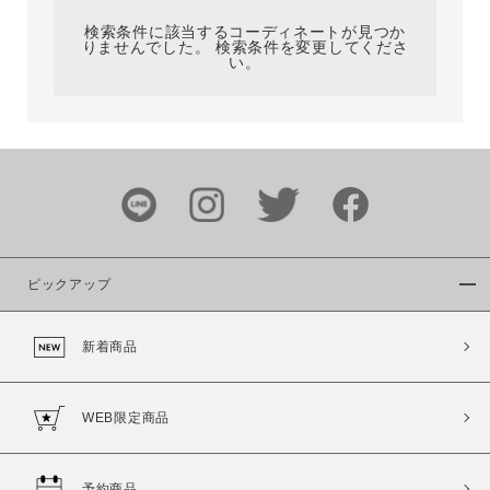
検索条件に該当するコーディネートが見つか
りませんでした。 検索条件を変更してくださ
い。
サイズ
ブランド
ピックアップ
新着商品
カラー
WEB限定商品
予約商品