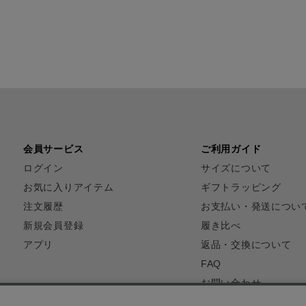
会員サービス
ご利用ガイド
ログイン
サイズについて
お気に入りアイテム
ギフトラッピング
注文履歴
お支払い・発送につい
新規会員登録
履き比べ
アプリ
返品・交換について
FAQ
お問い合わせ