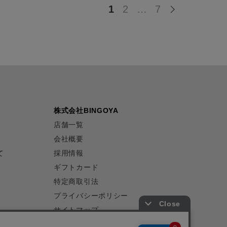
1
2
…
7
株式会社BINGOYA
店舗一覧
会社概要
て
採用情報
ギフトカード
特定商取引法
プライバシーポリシー
サイトマップ