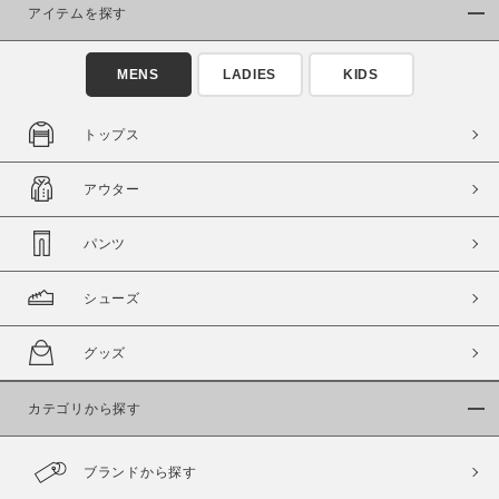
アイテムを探す
在庫あり
在庫なし含む
MENS
LADIES
KIDS
トップス
アウター
パンツ
シューズ
この条件で絞り込む
グッズ
カテゴリから探す
ブランドから探す