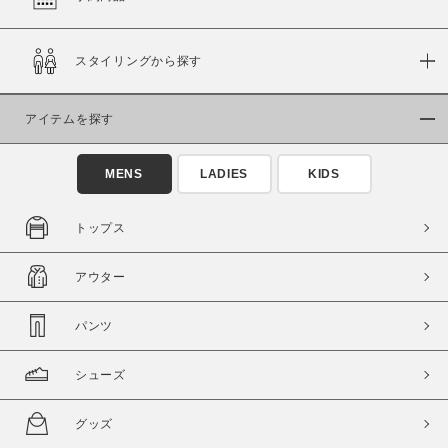
在庫
スタイリングから探す
在庫あり
在庫なし含む
アイテムを探す
MENS
LADIES
KIDS
トップス
アウター
パンツ
この条件で絞り込む
シューズ
グッズ