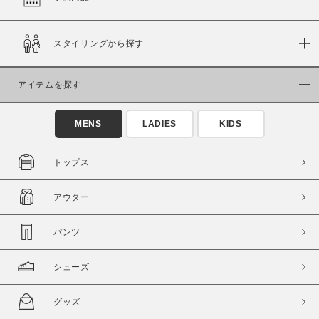
在庫
スタイリングから探す
在庫あり
在庫なし含む
アイテムを探す
MENS
LADIES
KIDS
トップス
アウター
パンツ
この条件で絞り込む
シューズ
グッズ