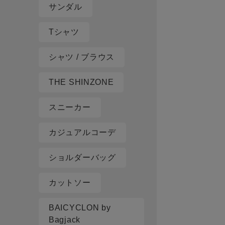
サンダル
Tシャツ
シャツ / ブラウス
THE SHINZONE
スニーカー
カジュアルコーデ
ショルダーバッグ
カットソー
BAICYCLON by
Bagjack