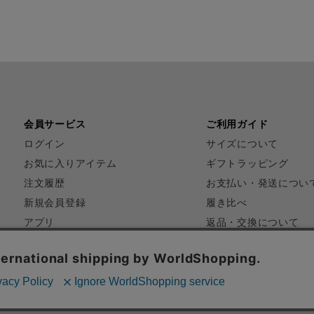
会員サービス
ご利用ガイド
ログイン
サイズについて
お気に入りアイテム
ギフトラッピング
注文履歴
お支払い・発送につい
新規会員登録
履き比べ
アプリ
返品・交換について
FAQ
お問い合わせ