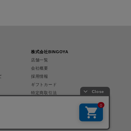
株式会社BINGOYA
店舗一覧
会社概要
て
採用情報
ギフトカード
特定商取引法
プライバシーポリシー
サイトマップ