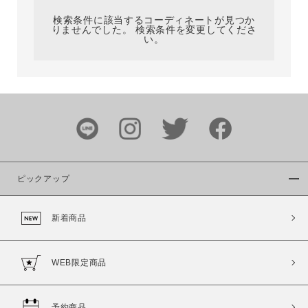
検索条件に該当するコーディネートが見つか
りませんでした。 検索条件を変更してくださ
い。
サイズ
ブランド
ピックアップ
新着商品
カラー
WEB限定商品
予約商品