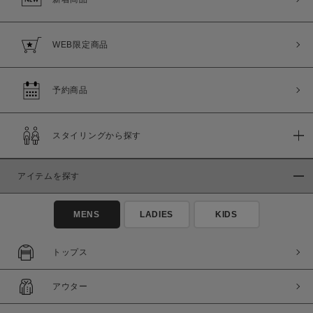
WEB限定商品
予約商品
スタイリングから探す
アイテムを探す
MENS
LADIES
KIDS
トップス
アウター