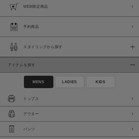
WEB限定商品
予約商品
スタイリングから探す
アイテムを探す
MENS
LADIES
KIDS
トップス
アウター
パンツ