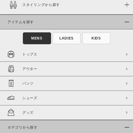
スタイリングから探す
在庫
在庫あり
在庫なし含む
アイテムを探す
MENS
LADIES
KIDS
トップス
アウター
パンツ
シューズ
この条件で絞り込む
グッズ
カテゴリから探す