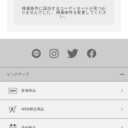
検索条件に該当するコーディネートが見つか
りませんでした。 検索条件を変更してくださ
い。
サイズ
ブランド
ピックアップ
新着商品
カラー
WEB限定商品
予約商品