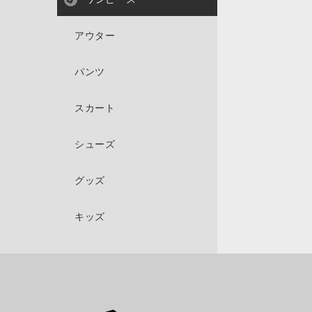
アウター
パンツ
スカート
シューズ
グッズ
キッズ