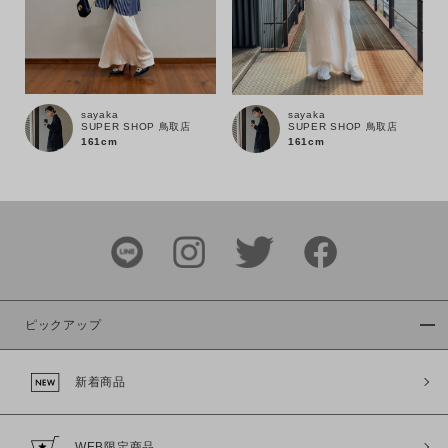
sayaka
sayaka
SUPER SHOP 鳥取店
SUPER SHOP 鳥取店
161cm
161cm
ピックアップ
新着商品
WEB限定商品