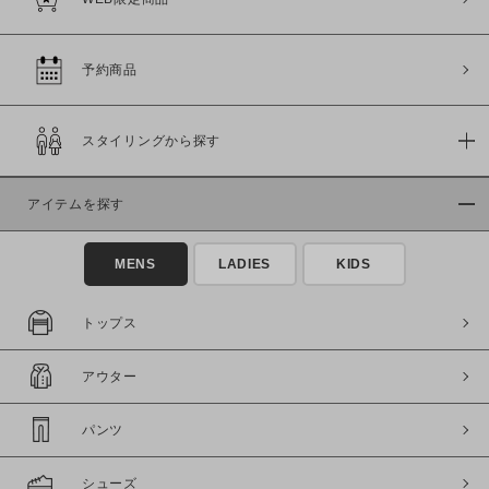
この条件で絞り込む
予約商品
スタイリングから探す
アイテムを探す
MENS
LADIES
KIDS
トップス
アウター
パンツ
シューズ