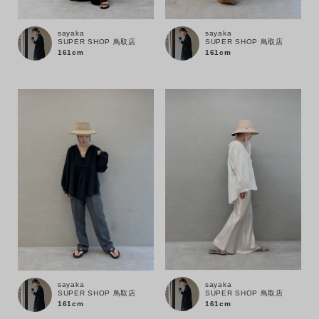
MENS
LADIES
KIDS
sayaka
sayaka
カテゴリ
SUPER SHOP 鳥取店
SUPER SHOP 鳥取店
161cm
161cm
サイズ
ブランド
sayaka
sayaka
SUPER SHOP 鳥取店
SUPER SHOP 鳥取店
161cm
161cm