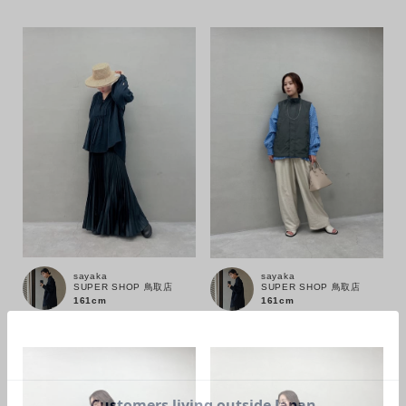
sayaka
sayaka
SUPER SHOP 鳥取店
SUPER SHOP 鳥取店
161cm
161cm
カラー