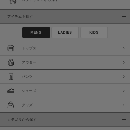
在庫
在庫あり
在庫なし含む
アイテムを探す
MENS
LADIES
KIDS
トップス
アウター
パンツ
シューズ
この条件で絞り込む
グッズ
カテゴリから探す