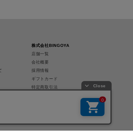
株式会社BINGOYA
店舗一覧
会社概要
て
採用情報
ギフトカード
特定商取引法
プライバシーポリシー
サイトマップ