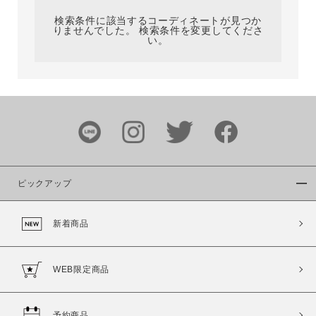
検索条件に該当するコーディネートが見つか
りませんでした。 検索条件を変更してくださ
い。
サイズ
ブランド
ピックアップ
新着商品
カラー
WEB限定商品
予約商品