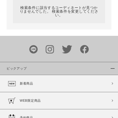
検索条件に該当するコーディネートが見つか
りませんでした。 検索条件を変更してくださ
い。
サイズ
ブランド
ピックアップ
新着商品
カラー
WEB限定商品
予約商品