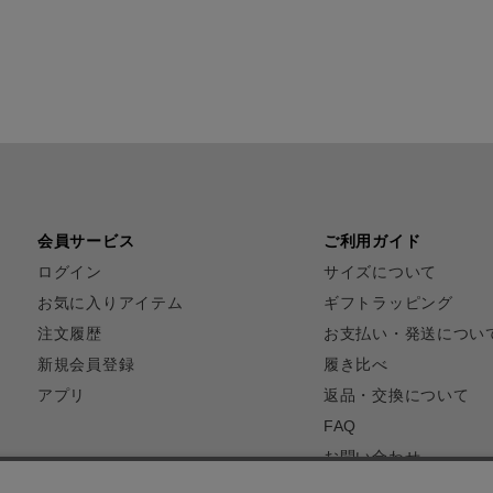
会員サービス
ご利用ガイド
ログイン
サイズについて
お気に入りアイテム
ギフトラッピング
注文履歴
お支払い・発送につい
新規会員登録
履き比べ
アプリ
返品・交換について
FAQ
お問い合わせ