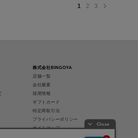
1
2
3
株式会社BINGOYA
店舗一覧
会社概要
て
採用情報
ギフトカード
特定商取引法
プライバシーポリシー
サイトマップ