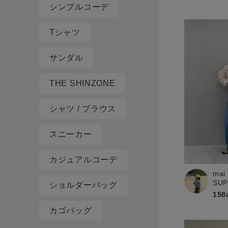
シンプルコーデ
Tシャツ
サンダル
THE SHINZONE
シャツ / ブラウス
スニーカー
カジュアルコーデ
mai
SU
ショルダーバッグ
158
カゴバッグ