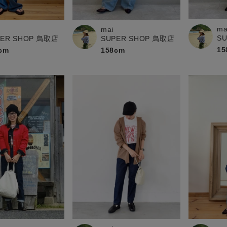
お問い合わせ
ma
mai
S
PER SHOP 鳥取店
SUPER SHOP 鳥取店
15
cm
158cm