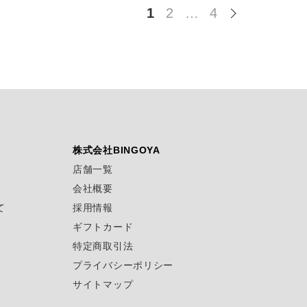
1
2
…
4
株式会社BINGOYA
店舗一覧
会社概要
て
採用情報
ギフトカード
特定商取引法
プライバシーポリシー
サイトマップ