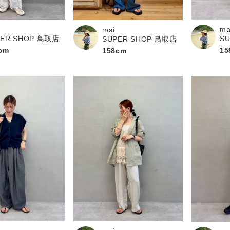
お問い合わせ
ma
mai
PER SHOP 鳥取店
S
SUPER SHOP 鳥取店
cm
15
158cm