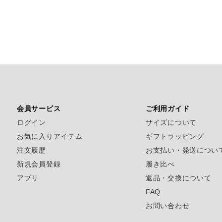
会員サービス
ご利用ガイド
ログイン
サイズについて
お気に入りアイテム
ギフトラッピング
注文履歴
お支払い・発送につい
新規会員登録
履き比べ
アプリ
返品・交換について
FAQ
お問い合わせ