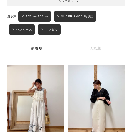
もっと見る
155cm~159cm
SUPER SHOP 鳥取店
ワンピース
サンダル
新着順
人気順
キーワード