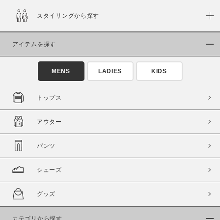
スタイリングから探す
アイテムを探す
MENS
LADIES
KIDS
トップス
アウター
パンツ
シューズ
グッズ
カテゴリから探す