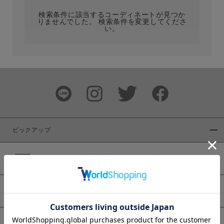
検索条件に該当するコーディネートが見つか
りませんでした。 検索条件を変更してくださ
い。
サイズ
ブランド
ピックアップ
新着商品
カラー
WEB限定商品
予約商品