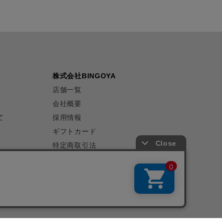
株式会社BINGOYA
店舗一覧
会社概要
て
採用情報
ギフトカード
特定商取引法
プライバシーポリシー
サイトマップ