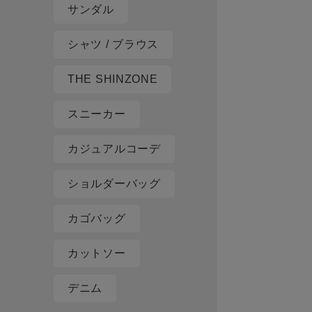
サンダル
シャツ / ブラウス
THE SHINZONE
スニーカー
カジュアルコーデ
ショルダーバッグ
カゴバッグ
カットソー
デニム