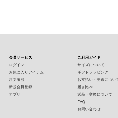
会員サービス
ご利用ガイド
ログイン
サイズについて
お気に入りアイテム
ギフトラッピング
注文履歴
お支払い・発送につい
新規会員登録
履き比べ
アプリ
返品・交換について
FAQ
お問い合わせ