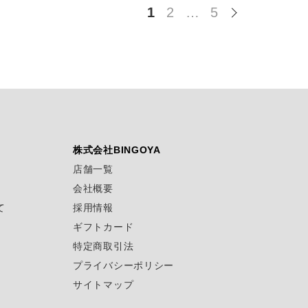
1
2
…
5
株式会社BINGOYA
店舗一覧
会社概要
て
採用情報
ギフトカード
特定商取引法
プライバシーポリシー
サイトマップ