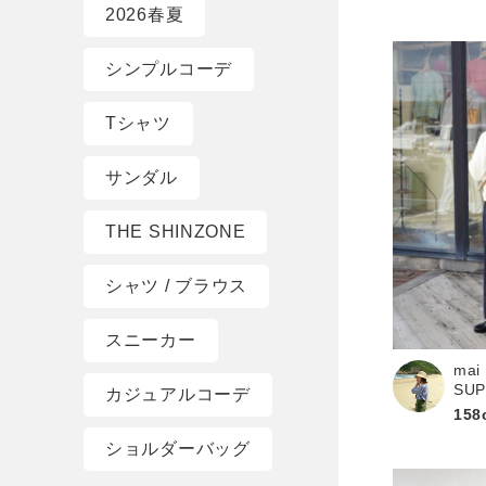
2026春夏
シンプルコーデ
Tシャツ
サンダル
THE SHINZONE
シャツ / ブラウス
スニーカー
mai
SU
カジュアルコーデ
158
ショルダーバッグ