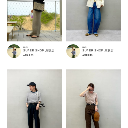
mai
mai
SUPER SHOP 鳥取店
SUPER SHOP 鳥取店
158cm
158cm