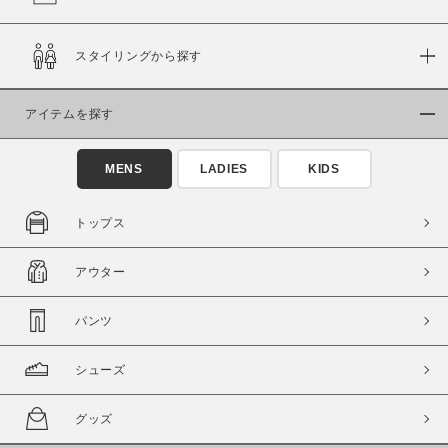
スタイリングから探す
アイテムを探す
MENS
LADIES
KIDS
トップス
アウター
パンツ
シューズ
グッズ