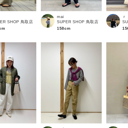
mai
ｒ
PER SHOP 鳥取店
SUPER SHOP 鳥取店
S
cm
158cm
15