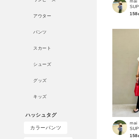
mai
SU
158
アウター
パンツ
スカート
シューズ
グッズ
キッズ
mai
カラーパンツ
SU
158