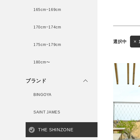
165cm~169cm
サイズ
170cm~174cm
175cm~179cm
ブランド
ゲスト
様
180cm〜
ブランド
BINGOYA
ログイン / マイページ
SAINT JAMES
お気に入りアイテム
注文履歴
THE SHINZONE