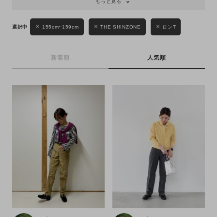
もっと見る
155cm~159cm
THE SHINZONE
ロンT
新着順
人気順