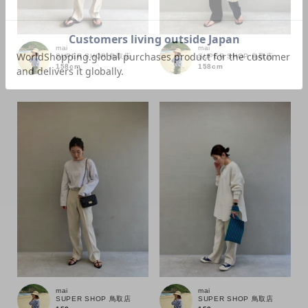
mai
mai
SUPER SHOP 鳥取店
SUPER SHOP 鳥取店
158cm
158cm
価格
～
商品タイプ
通常商品
予約商品
セール価格
WEB限定
在庫
在庫あり
在庫なし含む
mai
mai
SUPER SHOP 鳥取店
SUPER SHOP 鳥取店